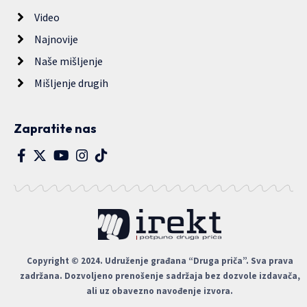
Video
Najnovije
Naše mišljenje
Mišljenje drugih
Zapratite nas
Copyright © 2024. Udruženje građana “Druga priča”. Sva prava
zadržana. Dozvoljeno prenošenje sadržaja bez dozvole izdavača,
ali uz obavezno navođenje izvora.