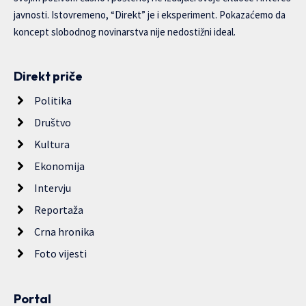
javnosti. Istovremeno, “Direkt” je i eksperiment. Pokazaćemo da
koncept slobodnog novinarstva nije nedostižni ideal.
Direkt priče
Politika
Društvo
Kultura
Ekonomija
Intervju
Reportaža
Crna hronika
Foto vijesti
Portal