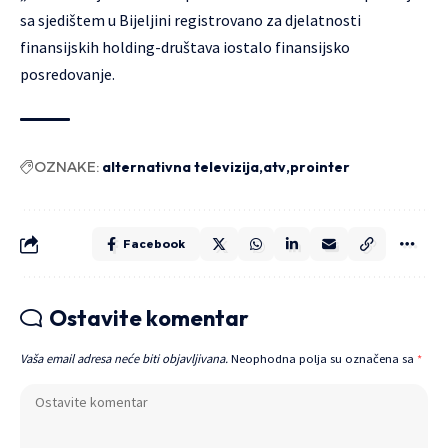
sa sjedištem u Bijeljini registrovano za djelatnosti
finansijskih holding-društava iostalo finansijsko
posredovanje.
OZNAKE:
alternativna televizija
atv
prointer
Facebook
Ostavite komentar
Vaša email adresa neće biti objavljivana.
Neophodna polja su označena sa
*